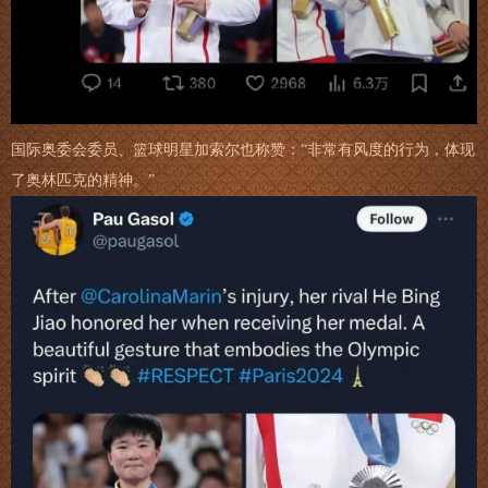
国际奥委会委员、篮球明星加索尔也称赞：“非常有风度的行为，体现
了奥林匹克的精神。”