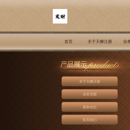
首页
关于天狮注册
业
关于天狮注册
业务范围
最新动态
联系我们