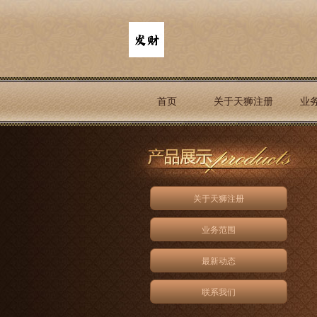
首页
关于天狮注册
业
关于天狮注册
业务范围
最新动态
联系我们